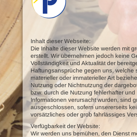
Inhalt dieser Webseite:
Die Inhalte dieser Website werden mit gr
erstellt. Wir übernehmen jedoch keine Ge
Vollständigkeit und Aktualität der bereitge
Haftungsansprüche gegen uns, welche 
materieller oder immaterieller Art bezieh
Nutzung oder Nichtnutzung der dargebo
bzw. durch die Nutzung fehlerhafter und 
Informationen verursacht wurden, sind g
ausgeschlossen, sofern unsererseits ke
vorsätzliches oder grob fahrlässiges Ver
Verfügbarkeit der Website:
Wir werden uns bemühen, den Dienst mö