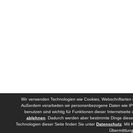
Wir verwenden Technologien wie Cookies, Webschriftarten u
Außerdem verarbeiten wir personenbezogene Daten wie IP-A
benutzen sind wichtig für Funktionen dieser Internetseit
ablehnen
.
Dadurch werden aber bestimmte Dinge dieser 
Technologien dieser Seite finden Sie unter
Datenschutz
. Mit 
Übermittlung 