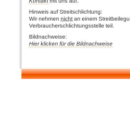
Kontakt
mit uns auf.
Hinweis auf Streitschlichtung:
Wir nehmen
nicht
an einem Streitbeilegu
Verbraucherschlichtungsstelle teil.
Bildnachweise:
Hier klicken für die Bildnachweise